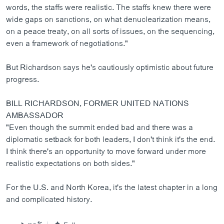
words, the staffs were realistic. The staffs knew there were
wide gaps on sanctions, on what denuclearization means,
on a peace treaty, on all sorts of issues, on the sequencing,
even a framework of negotiations."
But Richardson says he's cautiously optimistic about future
progress.
BILL RICHARDSON, FORMER UNITED NATIONS
AMBASSADOR
"Even though the summit ended bad and there was a
diplomatic setback for both leaders, I don't think it's the end.
I think there's an opportunity to move forward under more
realistic expectations on both sides."
For the U.S. and North Korea, it's the latest chapter in a long
and complicated history.