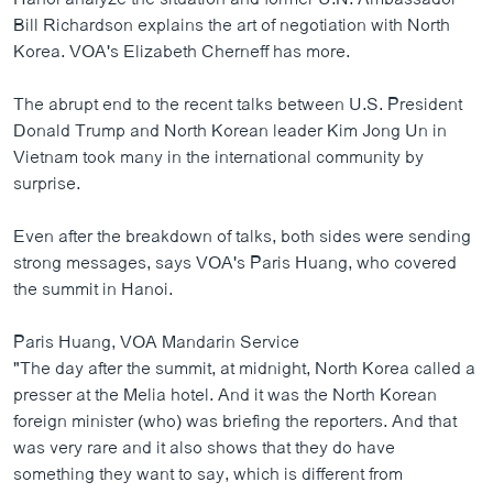
Bill Richardson explains the art of negotiation with North
Korea. VOA's Elizabeth Cherneff has more.
The abrupt end to the recent talks between U.S. President
Donald Trump and North Korean leader Kim Jong Un in
Vietnam took many in the international community by
surprise.
Even after the breakdown of talks, both sides were sending
strong messages, says VOA's Paris Huang, who covered
the summit in Hanoi.
Paris Huang, VOA Mandarin Service
"The day after the summit, at midnight, North Korea called a
presser at the Melia hotel. And it was the North Korean
foreign minister (who) was briefing the reporters. And that
was very rare and it also shows that they do have
something they want to say, which is different from