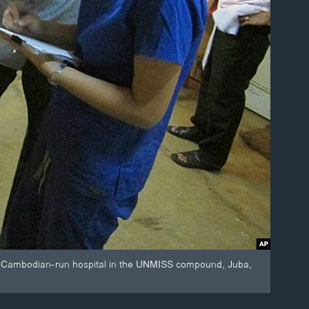
t a Cambodian-run hospital in the UNMISS compound, Juba,