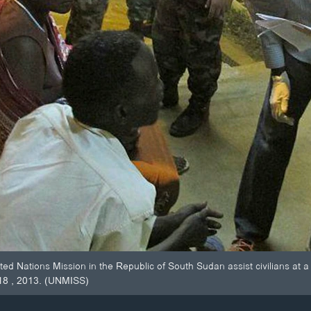
ted Nations Mission in the Republic of South Sudan assist civilians a
18 , 2013. (UNMISS)