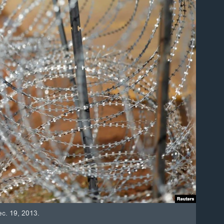
ec. 19, 2013.