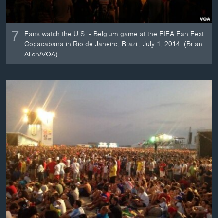
7
Fans watch the U.S. - Belgium game at the FIFA Fan Fest
Copacabana in Rio de Janeiro, Brazil, July 1, 2014. (Brian
Allen/VOA)