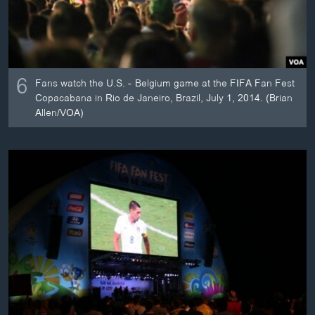
6
Fans watch the U.S. - Belgium game at the FIFA Fan Fest
Copacabana in Rio de Janeiro, Brazil, July 1, 2014. (Brian
Allen/VOA)