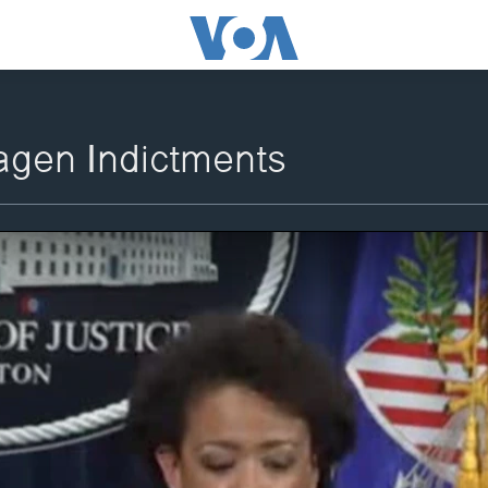
gen Indictments