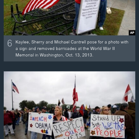
6
Kaylee, Sherry and Michael Cantrell pose for a photo with
a sign and removed barricades at the World War II
Memorial in Washington, Oct. 13, 2013.