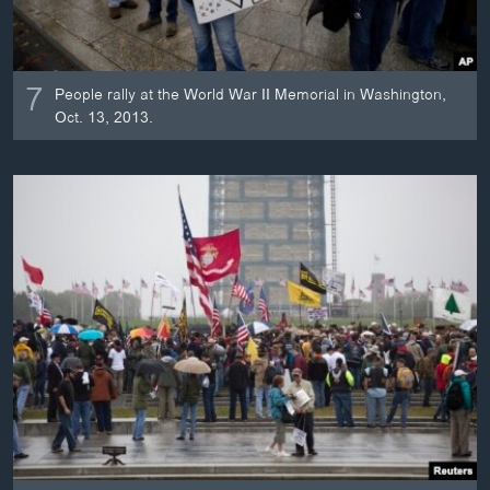
7
People rally at the World War II Memorial in Washington,
Oct. 13, 2013.