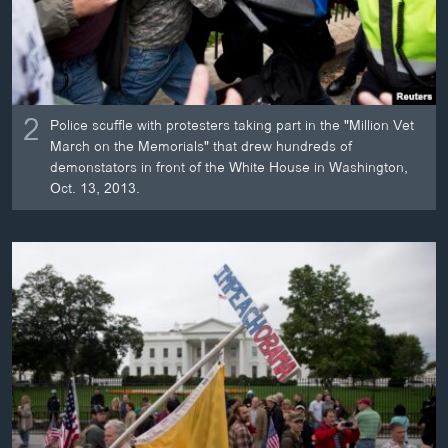
2
Police scuffle with protesters taking part in the "Million Vet
March on the Memorials" that drew hundreds of
demonstators in front of the White House in Washington,
Oct. 13, 2013.