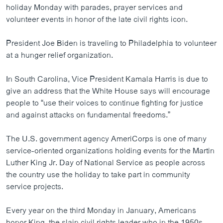
holiday Monday with parades, prayer services and
volunteer events in honor of the late civil rights icon.
President Joe Biden is traveling to Philadelphia to volunteer
at a hunger relief organization.
In South Carolina, Vice President Kamala Harris is due to
give an address that the White House says will encourage
people to “use their voices to continue fighting for justice
and against attacks on fundamental freedoms.”
The U.S. government agency AmeriCorps is one of many
service-oriented organizations holding events for the Martin
Luther King Jr. Day of National Service as people across
the country use the holiday to take part in community
service projects.
Every year on the third Monday in January, Americans
honor King, the slain civil rights leader who in the 1950s