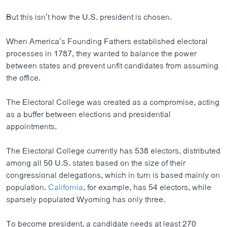
But this isn’t how the U.S. president is chosen.
When America’s Founding Fathers established electoral
processes in 1787, they wanted to balance the power
between states and prevent unfit candidates from assuming
the office.
The Electoral College was created as a compromise, acting
as a buffer between elections and presidential
appointments.
The Electoral College currently has 538 electors, distributed
among all 50 U.S. states based on the size of their
congressional delegations, which in turn is based mainly on
population.
California
, for example, has 54 electors, while
sparsely populated Wyoming has only three.
To become president, a candidate needs at least 270