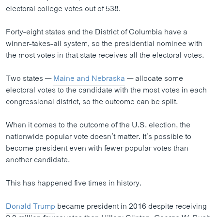
electoral college votes out of 538.
Forty-eight states and the District of Columbia have a
winner-takes-all system, so the presidential nominee with
the most votes in that state receives all the electoral votes.
Two states —
Maine and Nebraska
— allocate some
electoral votes to the candidate with the most votes in each
congressional district, so the outcome can be split.
When it comes to the outcome of the U.S. election, the
nationwide popular vote doesn’t matter. It’s possible to
become president even with fewer popular votes than
another candidate.
This has happened five times in history.
Donald Trump
became president in 2016 despite receiving