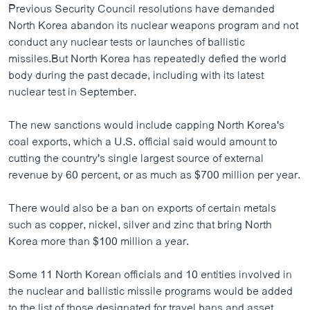
Previous Security Council resolutions have demanded
North Korea abandon its nuclear weapons program and not
conduct any nuclear tests or launches of ballistic
missiles.But North Korea has repeatedly defied the world
body during the past decade, including with its latest
nuclear test in September.
The new sanctions would include capping North Korea's
coal exports, which a U.S. official said would amount to
cutting the country's single largest source of external
revenue by 60 percent, or as much as $700 million per year.
There would also be a ban on exports of certain metals
such as copper, nickel, silver and zinc that bring North
Korea more than $100 million a year.
Some 11 North Korean officials and 10 entities involved in
the nuclear and ballistic missile programs would be added
to the list of those designated for travel bans and asset