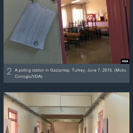
2
A polling station in Gaziantep, Turkey, June 7, 2015. (Mutlu
Civiroglu/VOA)