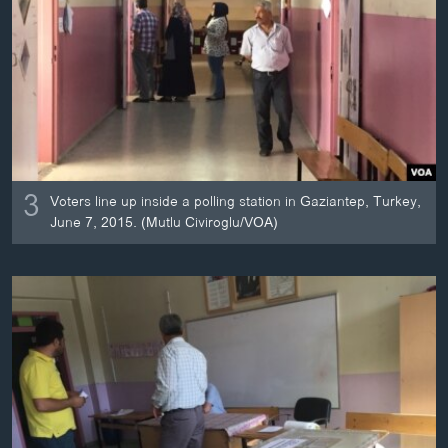
3
Voters line up inside a polling station in Gaziantep, Turkey,
June 7, 2015. (Mutlu Civiroglu/VOA)