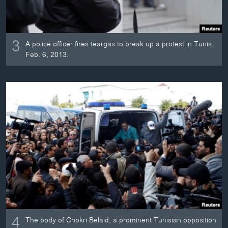
3
A police officer fires teargas to break up a protest in Tunis,
Feb. 6, 2013.
4
The body of Chokri Belaid, a prominent Tunisian opposition