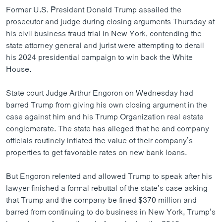
Former U.S. President Donald Trump assailed the
prosecutor and judge during closing arguments Thursday at
his civil business fraud trial in New York, contending the
state attorney general and jurist were attempting to derail
his 2024 presidential campaign to win back the White
House.
State court Judge Arthur Engoron on Wednesday had
barred Trump from giving his own closing argument in the
case against him and his Trump Organization real estate
conglomerate. The state has alleged that he and company
officials routinely inflated the value of their company’s
properties to get favorable rates on new bank loans.
But Engoron relented and allowed Trump to speak after his
lawyer finished a formal rebuttal of the state’s case asking
that Trump and the company be fined $370 million and
barred from continuing to do business in New York, Trump’s