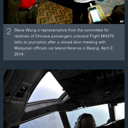
2
Steve Wang a representative from the committee for
relatives of Chinese passengers onboard Flight MH370
talks to journalists after a closed door meeting with
Malaysian officials via teleconference in Beijing, April 2,
2014.