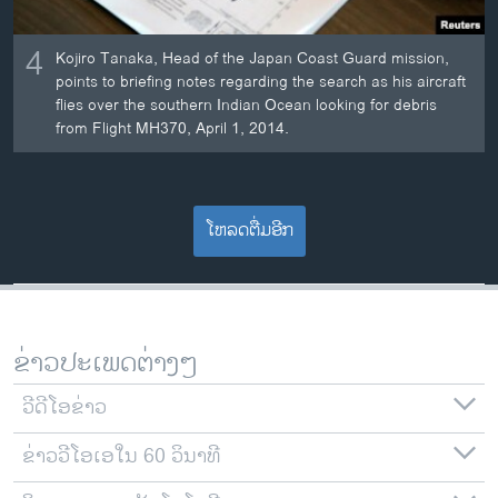
4
Kojiro Tanaka, Head of the Japan Coast Guard mission,
points to briefing notes regarding the search as his aircraft
flies over the southern Indian Ocean looking for debris
from Flight MH370, April 1, 2014.
ໂຫລດຕື່ມອີກ
ຂ່າວປະເພດຕ່າງໆ
ວີດີໂອຂ່າວ
ຂ່າວວີໂອເອໃນ 60 ວິນາທີ