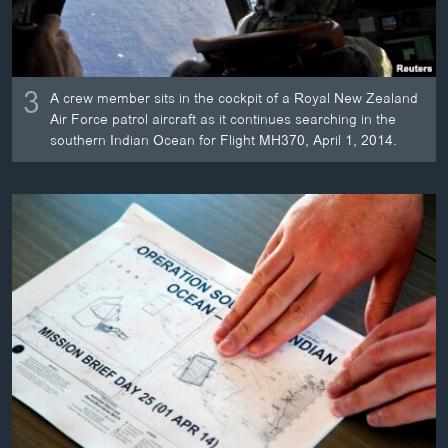
3
A crew member sits in the cockpit of a Royal New Zealand
Air Force patrol aircraft as it continues searching in the
southern Indian Ocean for Flight MH370, April 1, 2014.