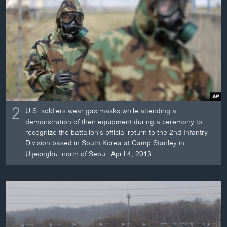
2
U.S. soldiers wear gas masks while attending a
demonstration of their equipment during a ceremony to
recognize the battalion's official return to the 2nd Infantry
Division based in South Korea at Camp Stanley in
Uijeongbu, north of Seoul, April 4, 2013.