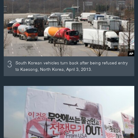
3
South Korean vehicles turn back after being refused entry
to Kaesong, North Korea, April 3, 2013.