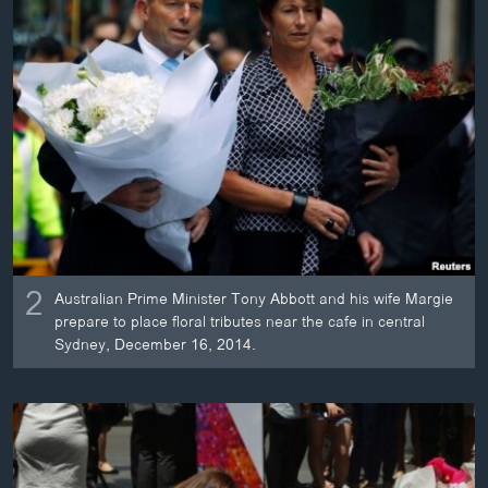
2
Australian Prime Minister Tony Abbott and his wife Margie
prepare to place floral tributes near the cafe in central
Sydney, December 16, 2014.