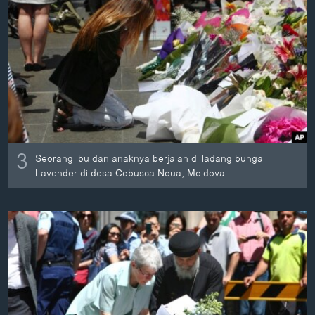
3
Seorang ibu dan anaknya berjalan di ladang bunga
Lavender di desa Cobusca Noua, Moldova.