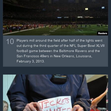
10
Players mill around the field after half of the lights went
out during the third quarter of the NFL Super Bowl XLVII
football game between the Baltimore Ravens and the
San Francisco 49ers in New Orleans, Louisiana,
February 3, 2013.