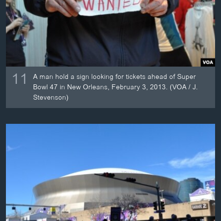
11
A man hold a sign looking for tickets ahead of Super
Bowl 47 in New Orleans, February 3, 2013. (VOA / J.
Stevenson)