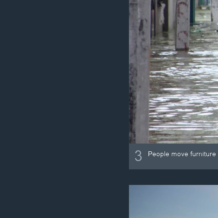
3
People move furniture t