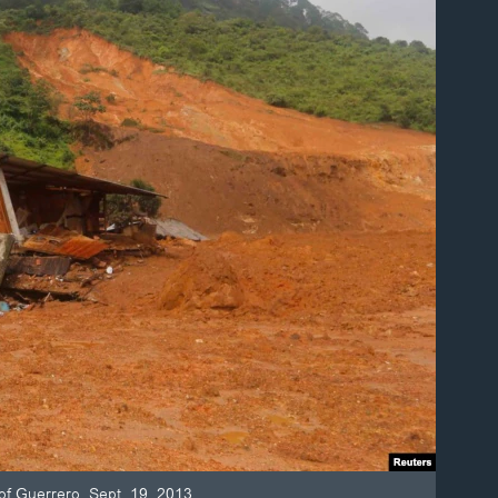
 of Guerrero, Sept. 19, 2013.