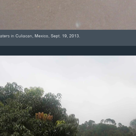
aters in Culiacan, Mexico, Sept. 19, 2013.