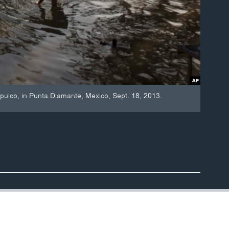
apulco, in Punta Diamante, Mexico, Sept. 18, 2013.