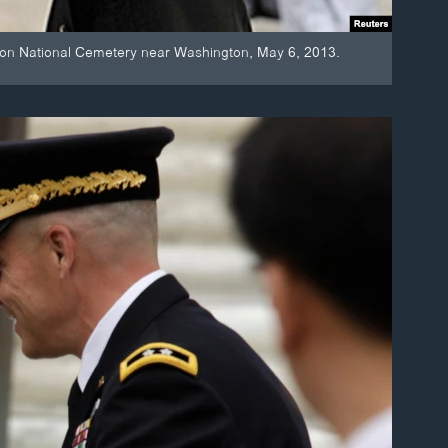
ton National Cemetery near Washington, May 6, 2013.