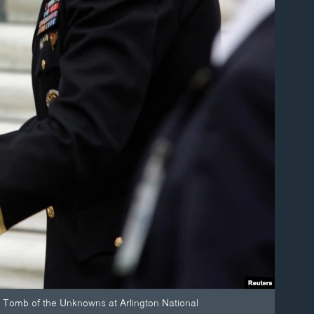
e Tomb of the Unknowns at Arlington National