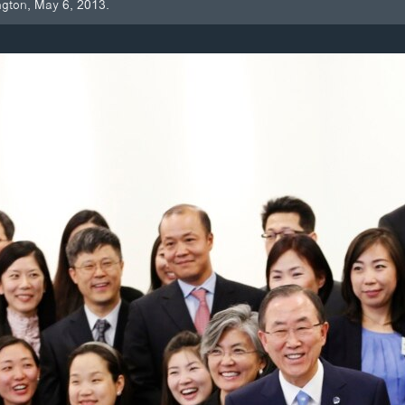
gton, May 6, 2013.