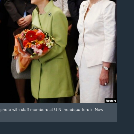
photo with staff members at U.N. headquarters in New