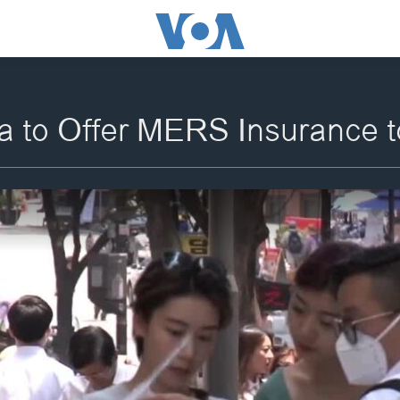
a to Offer MERS Insurance t