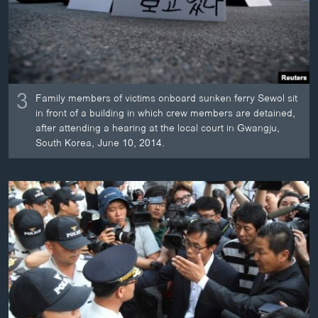
3
Family members of victims onboard sunken ferry Sewol sit
in front of a building in which crew members are detained,
after attending a hearing at the local court in Gwangju,
South Korea, June 10, 2014.