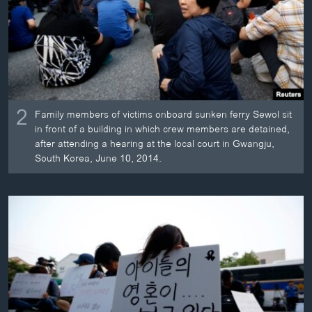
2
Family members of victims onboard sunken ferry Sewol sit
in front of a building in which crew members are detained,
after attending a hearing at the local court in Gwangju,
South Korea, June 10, 2014.