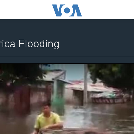
ica Flooding