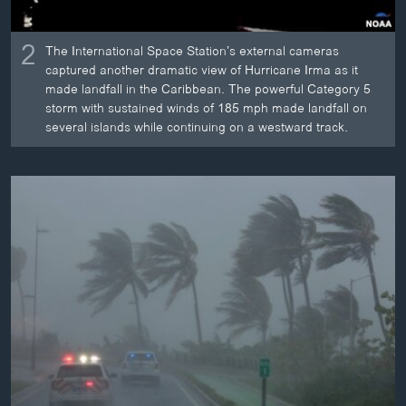
2
The International Space Station’s external cameras
captured another dramatic view of Hurricane Irma as it
made landfall in the Caribbean. The powerful Category 5
storm with sustained winds of 185 mph made landfall on
several islands while continuing on a westward track.