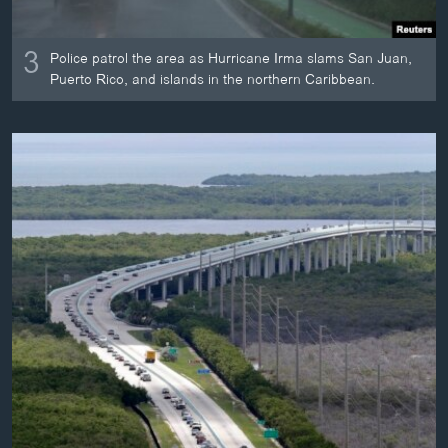
3
Police patrol the area as Hurricane Irma slams San Juan,
Puerto Rico, and islands in the northern Caribbean.