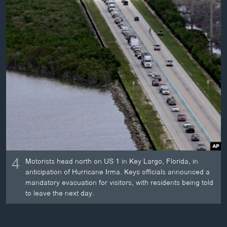
4
Motorists head north on US 1 in Key Largo, Florida, in
anticipation of Hurricane Irma. Keys officials announced a
mandatory evacuation for visitors, with residents being told
to leave the next day.