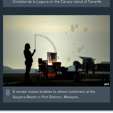
Cristobal de la Laguna on the Canary island of Tenerife.
8
A vendor makes bubbles to attract customers at the
Saujana Beach in Port Dickson, Malaysia.