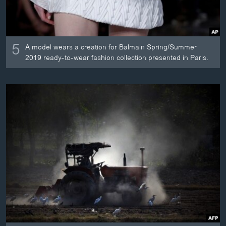
5
A model wears a creation for Balmain Spring/Summer
2019 ready-to-wear fashion collection presented in Paris.