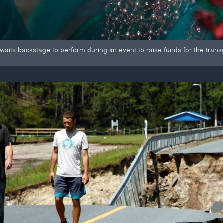
its backstage to perform during an event to raise funds for the tran