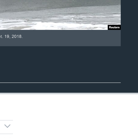
t. 19, 2018.