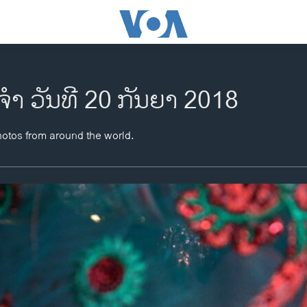
ຈຳ ວັນທີ 20 ກັນຍາ 2018
hotos from around the world.