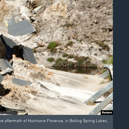
he aftermath of Hurricane Florence, in Boiling Spring Lakes,