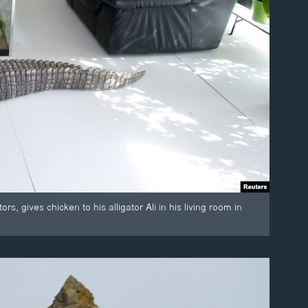
, gives chicken to his alligator Ali in his living room in