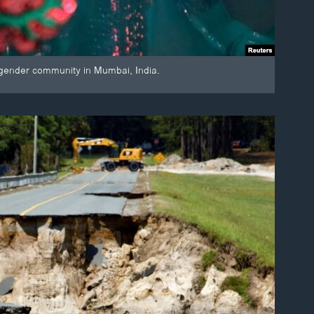
sgender community in Mumbai, India.