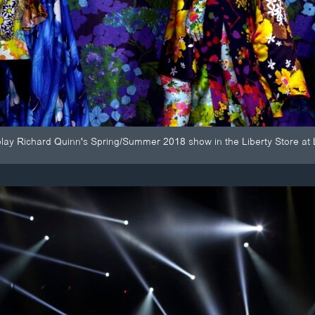
play Richard Quinn's Spring/Summer 2018 show in the Liberty Store at