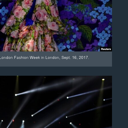
 London Fashion Week in London, Sept. 16, 2017.