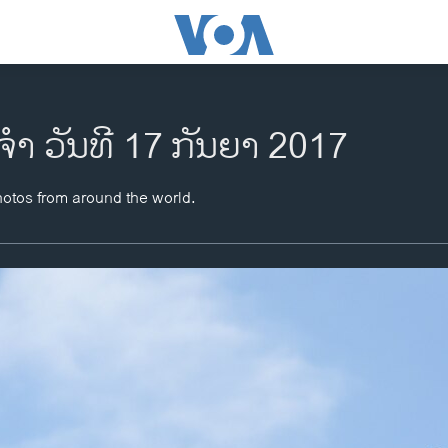
ຈຳ ວັນທີ 17 ກັນຍາ 2017
hotos from around the world.