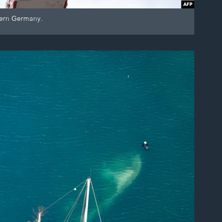
thern Germany.