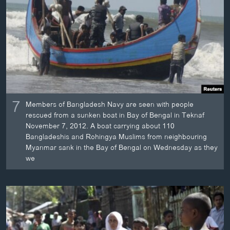
7
Members of Bangladesh Navy are seen with people
rescued from a sunken boat in Bay of Bengal in Teknaf
November 7, 2012. A boat carrying about 110
Bangladeshis and Rohingya Muslims from neighbouring
Myanmar sank in the Bay of Bengal on Wednesday as they
we