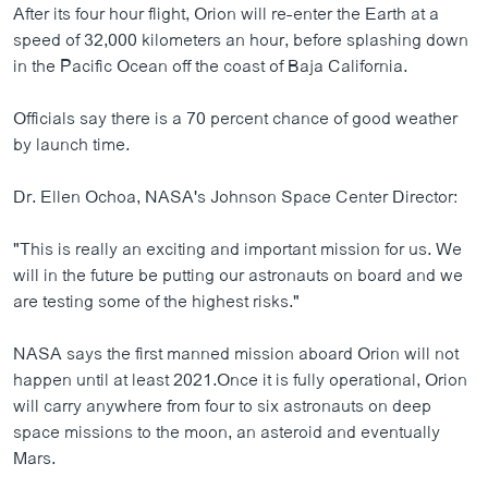
After its four hour flight, Orion will re-enter the Earth at a
speed of 32,000 kilometers an hour, before splashing down
in the Pacific Ocean off the coast of Baja California.
Officials say there is a 70 percent chance of good weather
by launch time.
Dr. Ellen Ochoa, NASA's Johnson Space Center Director:
"This is really an exciting and important mission for us. We
will in the future be putting our astronauts on board and we
are testing some of the highest risks."
NASA says the first manned mission aboard Orion will not
happen until at least 2021.Once it is fully operational, Orion
will carry anywhere from four to six astronauts on deep
space missions to the moon, an asteroid and eventually
Mars.