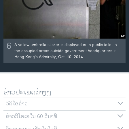
6
A yellow umbrella sticker is displayed on a public toilet in
the occupied areas outside government headquarters in
Hong Kong's Admiralty, Oct. 10, 2014.
ຂ່າວປະເພດຕ່າງໆ
ວີດີໂອຂ່າວ
ຂ່າວວີໂອເອໃນ 60 ວິນາທີ