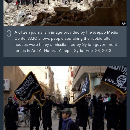
3
A citizen journalism image provided by the Aleppo Media
Center AMC shows people searching the rubble after
houses were hit by a missile fired by Syrian government
forces in Ard Al-Hamra, Aleppo, Syria, Feb. 26, 2013.