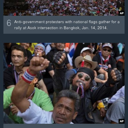
6
Anti-government protesters with national flags gather for a
rally at Asok intersection in Bangkok, Jan. 14, 2014.