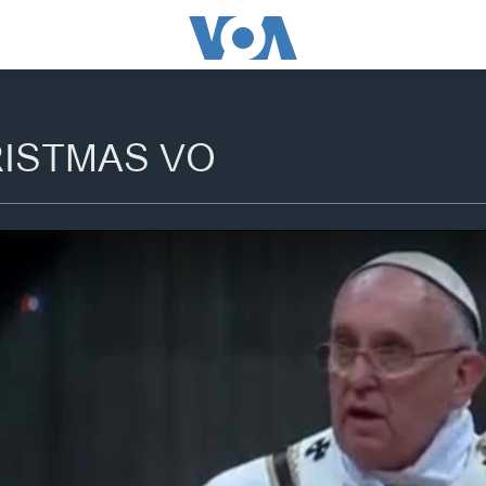
ISTMAS VO