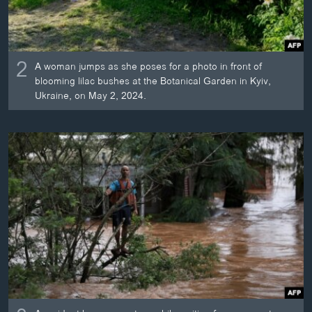
2
A woman jumps as she poses for a photo in front of
blooming lilac bushes at the Botanical Garden in Kyiv,
Ukraine, on May 2, 2024.