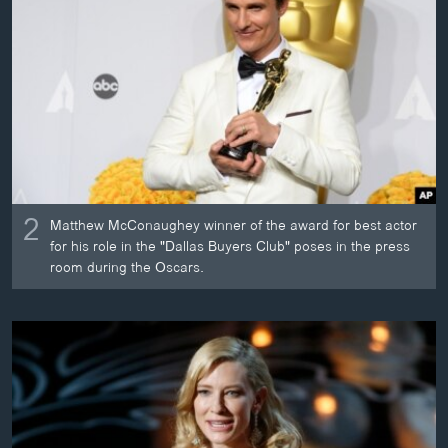
2
Matthew McConaughey winner of the award for best actor
for his role in the "Dallas Buyers Club" poses in the press
room during the Oscars.