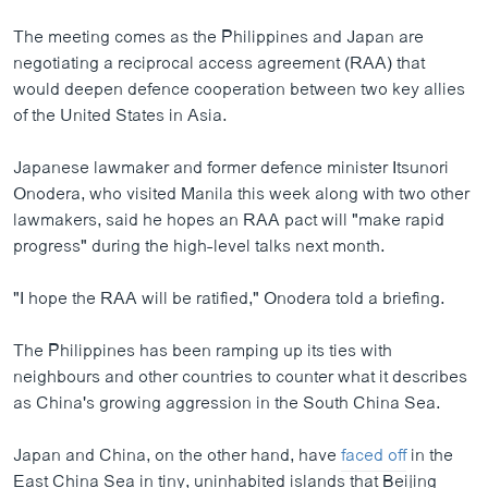
The meeting comes as the Philippines and Japan are
negotiating a reciprocal access agreement (RAA) that
would deepen defence cooperation between two key allies
of the United States in Asia.
Japanese lawmaker and former defence minister Itsunori
Onodera, who visited Manila this week along with two other
lawmakers, said he hopes an RAA pact will "make rapid
progress" during the high-level talks next month.
"I hope the RAA will be ratified," Onodera told a briefing.
The Philippines has been ramping up its ties with
neighbours and other countries to counter what it describes
as China's growing aggression in the South China Sea.
Japan and China, on the other hand, have
faced off
in the
East China Sea in tiny, uninhabited islands that Beijing