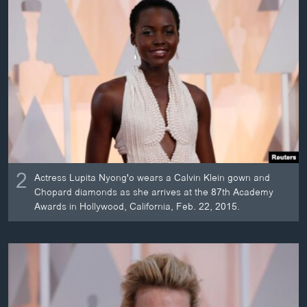
2
Actress Lupita Nyong'o wears a Calvin Klein gown and
Chopard diamonds as she arrives at the 87th Academy
Awards in Hollywood, California, Feb. 22, 2015.