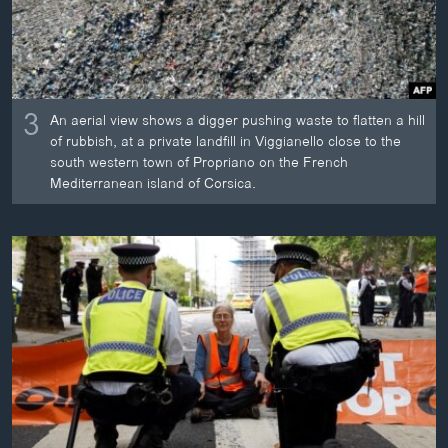
3
An aerial view shows a digger pushing waste to flatten a hill
of rubbish, at a private landfill in Viggianello close to the
south western town of Propriano on the French
Mediterranean island of Corsica.