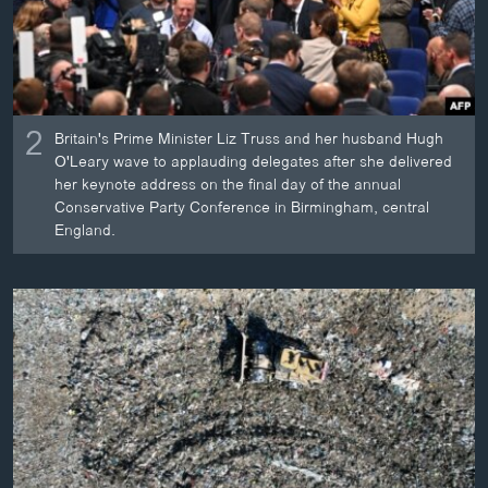
2
Britain's Prime Minister Liz Truss and her husband Hugh
O'Leary wave to applauding delegates after she delivered
her keynote address on the final day of the annual
Conservative Party Conference in Birmingham, central
England.