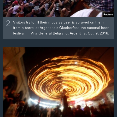
2
Visitors try to fill their mugs as beer is sprayed on them
from a barrel at Argentina's Oktoberfest, the national beer
festival, in Villa General Belgrano, Argentina, Oct. 9, 2016.