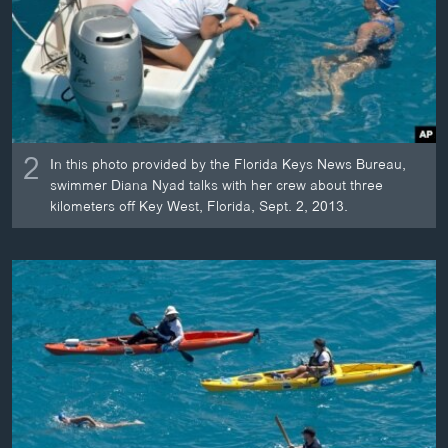
2
In this photo provided by the Florida Keys News Bureau,
swimmer Diana Nyad talks with her crew about three
kilometers off Key West, Florida, Sept. 2, 2013.