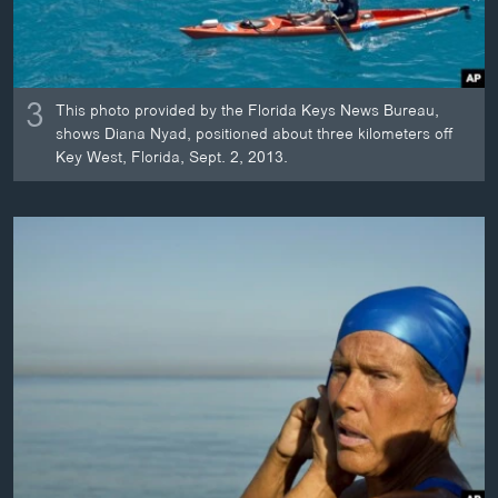
3
This photo provided by the Florida Keys News Bureau,
shows Diana Nyad, positioned about three kilometers off
Key West, Florida, Sept. 2, 2013.