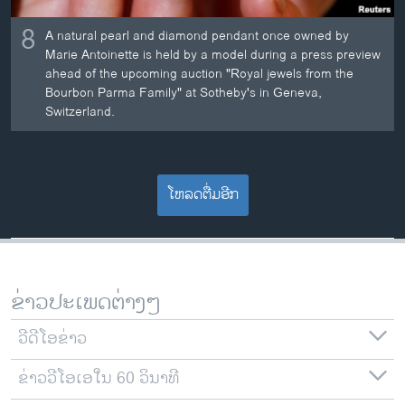
8
A natural pearl and diamond pendant once owned by
Marie Antoinette is held by a model during a press preview
ahead of the upcoming auction "Royal jewels from the
Bourbon Parma Family" at Sotheby's in Geneva,
Switzerland.
ໂຫລດຕື່ມອີກ
ຂ່າວປະເພດຕ່າງໆ
ວີດີໂອຂ່າວ
ຂ່າວວີໂອເອໃນ 60 ວິນາທີ