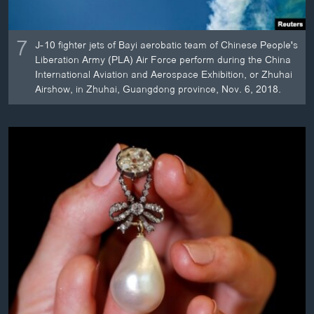
7
J-10 fighter jets of Bayi aerobatic team of Chinese People's
Liberation Army (PLA) Air Force perform during the China
International Aviation and Aerospace Exhibition, or Zhuhai
Airshow, in Zhuhai, Guangdong province, Nov. 6, 2018.