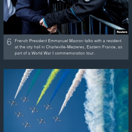
6
French President Emmanuel Macron talks with a resident
at the city hall in Charleville-Mezieres, Eastern France, as
part of a World War I commemoration tour.