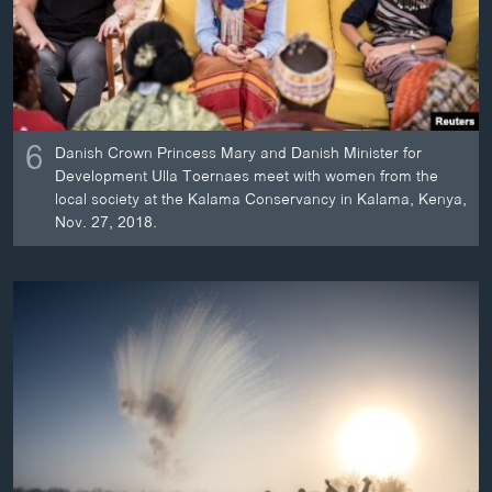
6
Danish Crown Princess Mary and Danish Minister for
Development Ulla Toernaes meet with women from the
local society at the Kalama Conservancy in Kalama, Kenya,
Nov. 27, 2018.