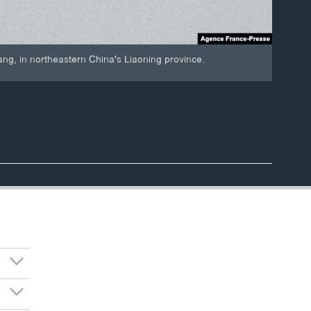
ang, in northeastern China's Liaoning province.