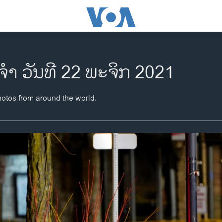
ຈຳ ວັນທີ 22 ພະຈິກ 2021
hotos from around the world.