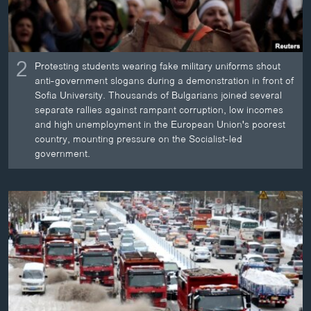
2
Protesting students wearing fake military uniforms shout
anti-government slogans during a demonstration in front of
Sofia University. Thousands of Bulgarians joined several
separate rallies against rampant corruption, low incomes
and high unemployment in the European Union's poorest
country, mounting pressure on the Socialist-led
government.