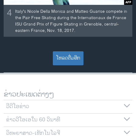
4
Italy's Nicole Della Monica and Matteo Guarise compete in
the Pair Free Skating during the Internationaux de France
ISU Grand Prix of Figure Skating in Grenoble, central-
eastern France, Nov. 18, 2017.
ໂຫລດຕື່ມອີກ
ຂ່າວປະເພດຕ່າງໆ
ວີດີໂອຂ່າວ
ຂ່າວວີໂອເອໃນ 60 ວິນາທີ
ວິທະຍາສາດ-ເທັກໂນໂລຈີ