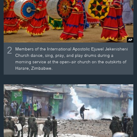
2
Members of the International Apostolic Ejuwel Jekenisheni
Church dance, sing, pray, and play drums during a
morning service at the open-air church on the outskirts of
Harare, Zimbabwe.