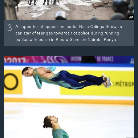
3
A supporter of opposition leader Raila Odinga throws a
canister of tear gas towards riot police during running
battles with police in Kibera Slums in Nairobi, Kenya.