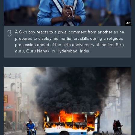
3
A Sikh boy reacts to a jovial comment from another as he
prepares to display his martial art skills during a religious
procession ahead of the birth anniversary of the first Sikh
guru, Guru Nanak, in Hyderabad, India.