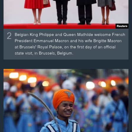
2
Belgian King Philippe and Queen Mathilde welcome French
President Emmanuel Macron and his wife Brigitte Macron
at Brussels' Royal Palace, on the first day of an official
state visit, in Brussels, Belgium.