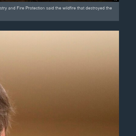
try and Fire Protection said the wildfire that destroyed the