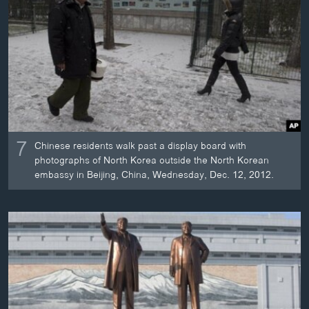
7
Chinese residents walk past a display board with
photographs of North Korea outside the North Korean
embassy in Beijing, China, Wednesday, Dec. 12, 2012.