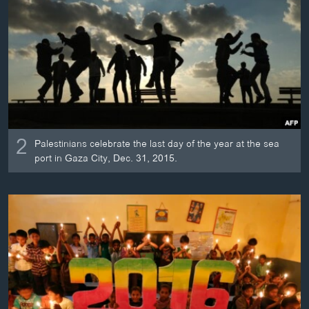
2
Palestinians celebrate the last day of the year at the sea
port in Gaza City, Dec. 31, 2015.