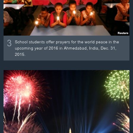
3
School students offer prayers for the world peace in the
upcoming year of 2016 in Ahmedabad, India, Dec. 31,
2015.