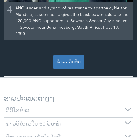
4
ANC leader and symbol of resistance to apartheid, Nelson
Mandela, is seen as he gives the black power salute to the
120,000 ANC supporters in Soweto's Soccer City stadium
in Soweto, near Johannesburg, South Africa, Feb. 13,
1990.
ໂຫລດຕື່ມອີກ
ຂ່າວປະເພດຕ່າງໆ
ວີດີໂອຂ່າວ
ຂ່າວວີໂອເອໃນ 60 ວິນາທີ