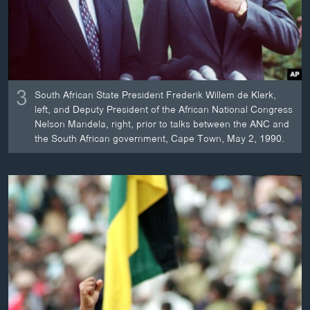
3
South African State President Frederik Willem de Klerk,
left, and Deputy President of the African National Congress
Nelson Mandela, right, prior to talks between the ANC and
the South African government, Cape Town, May 2, 1990.