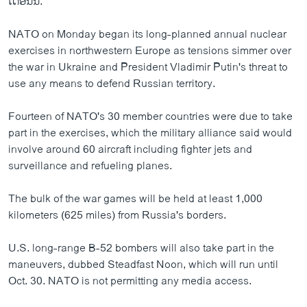
ເດືອນ​ນີ້.
NATO on Monday began its long-planned annual nuclear
exercises in northwestern Europe as tensions simmer over
the war in Ukraine and President Vladimir Putin's threat to
use any means to defend Russian territory.
Fourteen of NATO's 30 member countries were due to take
part in the exercises, which the military alliance said would
involve around 60 aircraft including fighter jets and
surveillance and refueling planes.
The bulk of the war games will be held at least 1,000
kilometers (625 miles) from Russia's borders.
U.S. long-range B-52 bombers will also take part in the
maneuvers, dubbed Steadfast Noon, which will run until
Oct. 30. NATO is not permitting any media access.