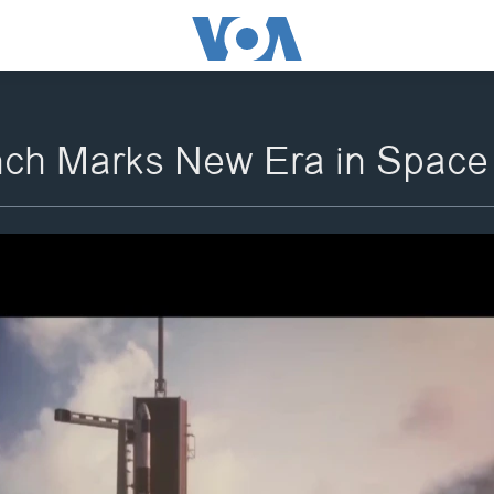
h Marks New Era in Space 