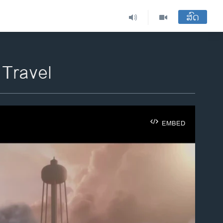
ສົດ
Travel
EMBED